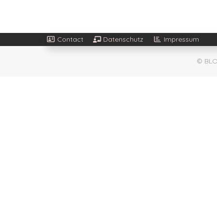
Contact
Datenschutz
Impressum
© BLO