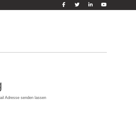
g
ail Adresse senden lassen