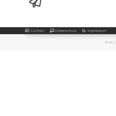
Contact
Datenschutz
Impressum
© BLO