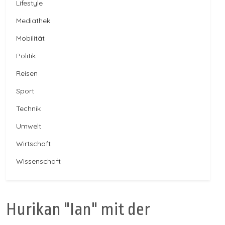
Lifestyle
Mediathek
Mobilität
Politik
Reisen
Sport
Technik
Umwelt
Wirtschaft
Wissenschaft
Hurikan "Ian" mit der