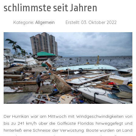
schlimmste seit Jahren
Kategorie:
Allgemein
Erstellt: 03. Oktober 2022
Der Hurrikan war am Mittwoch mit Windgeschwindigkeiten von
bis zu 241 km/h über die Golfküste Floridas hinweggefegt und
hinterließ eine Schneise der Verwüstung. Boote wurden an Land