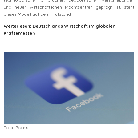
und neuen wirtschaftlichen Machtzentren geprägt ist, steht
dieses Modell auf dem Prüfstand.
Weiterlesen: Deutschlands Wirtschaft im globalen
Kräftemessen
Foto: Pexels