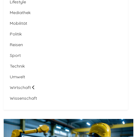
Lifestyle
Mediathek
Mobilität
Politik
Reisen
Sport
Technik
Umwelt
Wirtschaft
Wissenschaft