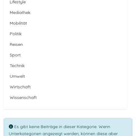
Lifestyle
Mediathek
Mobilität
Politik
Reisen
Sport
Technik
Umwelt
Wirtschaft
Wissenschaft
Information
Es gibt keine Beiträge in dieser Kategorie. Wenn
Unterkategorien angezeigt werden, können diese aber