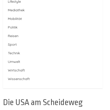
Lifestyle
Mediathek
Mobilität
Politik
Reisen
Sport
Technik
Umwelt
Wirtschaft
Wissenschaft
Die USA am Scheideweg