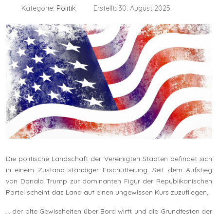
Kategorie:
Politik
Erstellt: 30. August 2025
Die politische Landschaft der Vereinigten Staaten befindet sich
in einem Zustand ständiger Erschütterung. Seit dem Aufstieg
von Donald Trump zur dominanten Figur der Republikanischen
Partei scheint das Land auf einen ungewissen Kurs zuzufliegen,
… der alte Gewissheiten über Bord wirft und die Grundfesten der