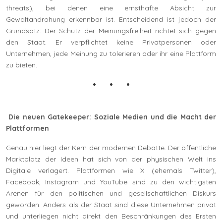
threats), bei denen eine ernsthafte Absicht zur
Gewaltandrohung erkennbar ist. Entscheidend ist jedoch der
Grundsatz: Der Schutz der Meinungsfreiheit richtet sich gegen
den Staat. Er verpflichtet keine Privatpersonen oder
Unternehmen, jede Meinung zu tolerieren oder ihr eine Plattform
zu bieten.
Die neuen Gatekeeper: Soziale Medien und die Macht der
Plattformen
Genau hier liegt der Kern der modernen Debatte. Der öffentliche
Marktplatz der Ideen hat sich von der physischen Welt ins
Digitale verlagert. Plattformen wie X (ehemals Twitter),
Facebook, Instagram und YouTube sind zu den wichtigsten
Arenen für den politischen und gesellschaftlichen Diskurs
geworden. Anders als der Staat sind diese Unternehmen privat
und unterliegen nicht direkt den Beschränkungen des Ersten