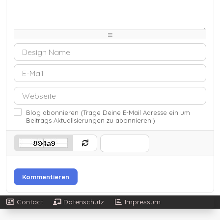
-
-
-
-
-
-
-
-
-
-
-
-
-
-
-
-
-
-
-
-
-
-
Blog abonnieren (Trage Deine E-Mail Adresse ein um
Beitrags Aktualisierungen zu abonnieren.)
Kommentieren
Contact
Datenschutz
Impressum