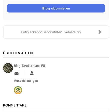
Blog abonnieren
Putin erkennt Separatisten-Gebiete an
ÜBER DEN AUTOR
Blog-Deutschland EU
Updates abonnieren
Blog-Deutschland EU
Auszeichnungen
KOMMENTARE