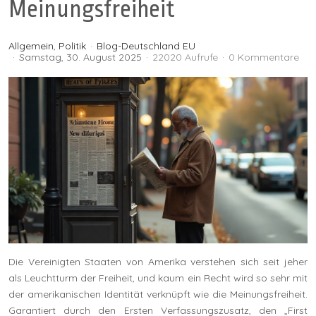
Meinungsfreiheit
Allgemein
Politik
Blog-Deutschland EU
Samstag, 30. August 2025
22020 Aufrufe
0 Kommentare
Die Vereinigten Staaten von Amerika verstehen sich seit jeher
als Leuchtturm der Freiheit, und kaum ein Recht wird so sehr mit
der amerikanischen Identität verknüpft wie die Meinungsfreiheit.
Garantiert durch den Ersten Verfassungszusatz, den „First