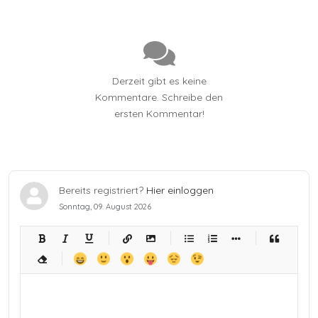
Derzeit gibt es keine
Kommentare. Schreibe den
ersten Kommentar!
Bereits registriert?
Hier einloggen
Sonntag, 09. August 2026
-
-
-
-
-
-
-
-
-
-
-
-
-
-
-
-
-
-
-
-
-
-
-
-
-
-
-
-
-
-
-
-
-
-
-
-
-
-