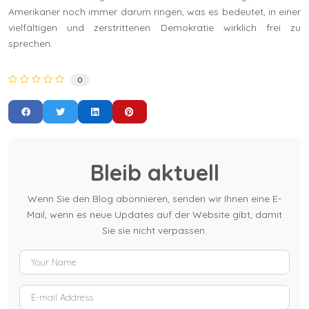
Amerikaner noch immer darum ringen, was es bedeutet, in einer
vielfältigen und zerstrittenen Demokratie wirklich frei zu
sprechen.
0
Bleib aktuell
Wenn Sie den Blog abonnieren, senden wir Ihnen eine E-
Mail, wenn es neue Updates auf der Website gibt, damit
Sie sie nicht verpassen.
Your Name
E-mail Address