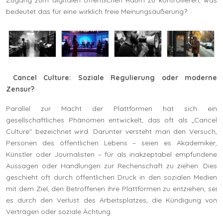
bedeutet das für eine wirklich freie Meinungsäußerung?
Cancel Culture: Soziale Regulierung oder moderne
Zensur?
Parallel zur Macht der Plattformen hat sich ein
gesellschaftliches Phänomen entwickelt, das oft als „Cancel
Culture" bezeichnet wird. Darunter versteht man den Versuch,
Personen des öffentlichen Lebens – seien es Akademiker,
Künstler oder Journalisten – für als inakzeptabel empfundene
Aussagen oder Handlungen zur Rechenschaft zu ziehen. Dies
geschieht oft durch öffentlichen Druck in den sozialen Medien
mit dem Ziel, den Betroffenen ihre Plattformen zu entziehen, sei
es durch den Verlust des Arbeitsplatzes, die Kündigung von
Verträgen oder soziale Ächtung.