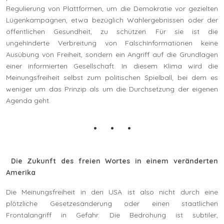
Regulierung von Plattformen, um die Demokratie vor gezielten
Lügenkampagnen, etwa bezüglich Wahlergebnissen oder der
öffentlichen Gesundheit, zu schützen. Für sie ist die
ungehinderte Verbreitung von Falschinformationen keine
Ausübung von Freiheit, sondern ein Angriff auf die Grundlagen
einer informierten Gesellschaft. In diesem Klima wird die
Meinungsfreiheit selbst zum politischen Spielball, bei dem es
weniger um das Prinzip als um die Durchsetzung der eigenen
Agenda geht.
Die Zukunft des freien Wortes in einem veränderten
Amerika
Die Meinungsfreiheit in den USA ist also nicht durch eine
plötzliche Gesetzesänderung oder einen staatlichen
Frontalangriff in Gefahr. Die Bedrohung ist subtiler,