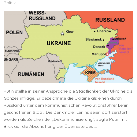
Politik
Putin stellte in seiner Ansprache die Staatlichkeit der Ukraine als
Ganzes infrage. Er bezeichnete die Ukraine als einen durch
Russland unter dem kommunistischen Revolutionsführer Lenin
geschaffenen Staat. Die Denkmäler Lenins seien dort zerstört
worden als Zeichen der „Dekommunisierung", sagte Putin mit
Blick auf die Abschaffung der Überreste des ...