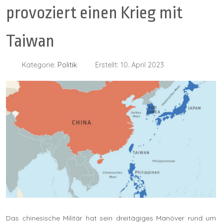
provoziert einen Krieg mit
Taiwan
Kategorie:
Politik
Erstellt: 10. April 2023
Das chinesische Militär hat sein dreitägiges Manöver rund um