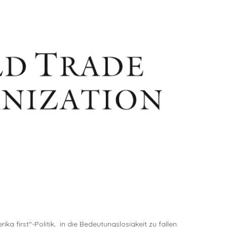
 first“-Politik, in die Bedeutungslosigkeit zu fallen.