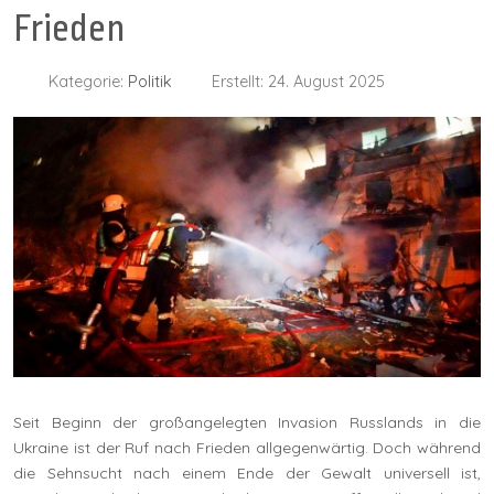
Frieden
Kategorie:
Politik
Erstellt: 24. August 2025
Seit Beginn der großangelegten Invasion Russlands in die
Ukraine ist der Ruf nach Frieden allgegenwärtig. Doch während
die Sehnsucht nach einem Ende der Gewalt universell ist,