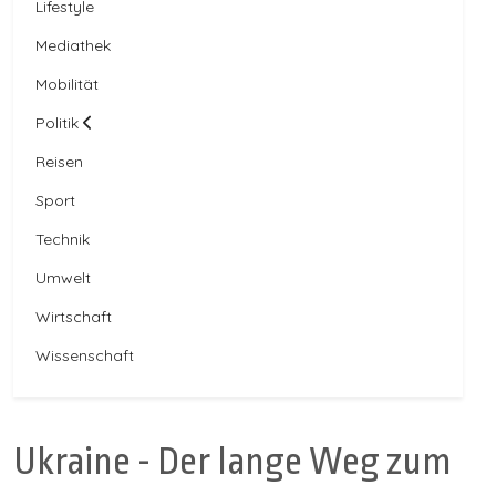
Lifestyle
Mediathek
Mobilität
Politik
Reisen
Sport
Technik
Umwelt
Wirtschaft
Wissenschaft
Ukraine - Der lange Weg zum