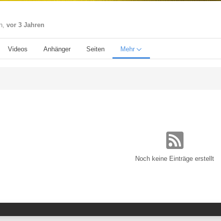
en,
vor 3 Jahren
Videos
Anhänger
Seiten
Mehr
Noch keine Einträge erstellt