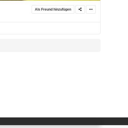
Als Freund hinzufügen