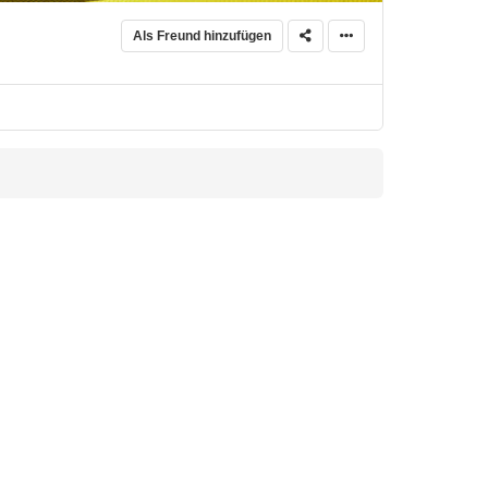
Als Freund hinzufügen