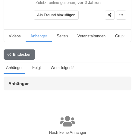
Zuletzt online gesehen,
vor 3 Jahren
Als Freund hinzufügen
Videos
Anhänger
Seiten
Veranstaltungen
Gruppen
Entdecken
Anhänger
Folgt
Wem folgen?
Anhänger
Noch keine Anhänger